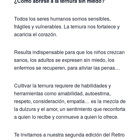
¿Cómo abrirse a la ternura sin miedo?
Todos los seres humanos somos sensibles,
frágiles y vulnerables. La ternura nos fortalece y
acaricia el corazón.
Resulta indispensable para que los niños crezcan
sanos, los adultos se expresen sin miedo, los
enfermos se recuperen, para aliviar las penas…
Cultivar la ternura requiere de habilidades y
herramientas como amabilidad, autoestima,
respeto, consideración, empatía…
es la mezcla de
la dulzura y el amor, un sentimiento que reconforta
a quien lo recibe y conmueve a quien lo ofrece.
Te invitamos a nuestra segunda edición del Retiro