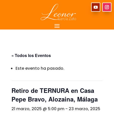
« Todos los Eventos
Este evento ha pasado.
Retiro de TERNURA en Casa
Pepe Bravo, Alozaina, Málaga
21 marzo, 2025 @ 5:00 pm
-
23 marzo, 2025