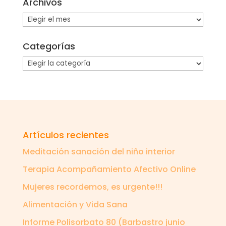
Archivos
Archivos
Categorías
Categorías
Artículos recientes
Meditación sanación del niño interior
Terapia Acompañamiento Afectivo Online
Mujeres recordemos, es urgente!!!
Alimentación y Vida Sana
Informe Polisorbato 80 (Barbastro junio