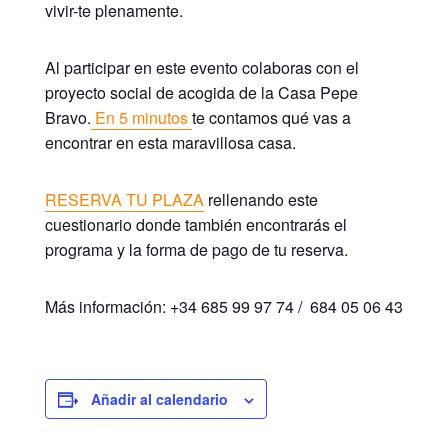
vivir-te plenamente.
Al participar en este evento colaboras con el
proyecto social de acogida de la Casa Pepe
Bravo.
En 5 minutos
te contamos qué vas a
encontrar en esta maravillosa casa.
RESERVA TU PLAZA
rellenando este
cuestionario donde también encontrarás el
programa y la forma de pago de tu reserva.
Más información: +34 685 99 97 74 / 684 05 06 43
Añadir al calendario