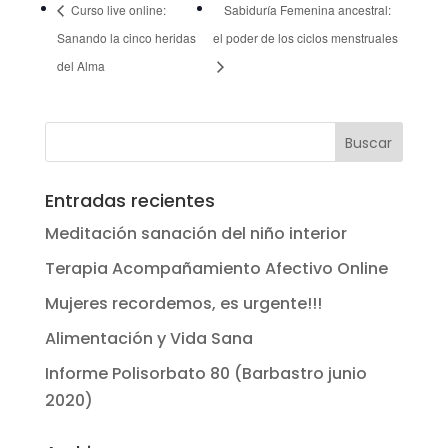
Curso live online:
Sabiduría Femenina ancestral:
Sanando la cinco heridas
el poder de los ciclos menstruales
del Alma
Entradas recientes
Meditación sanación del niño interior
Terapia Acompañamiento Afectivo Online
Mujeres recordemos, es urgente!!!
Alimentación y Vida Sana
Informe Polisorbato 80 (Barbastro junio
2020)