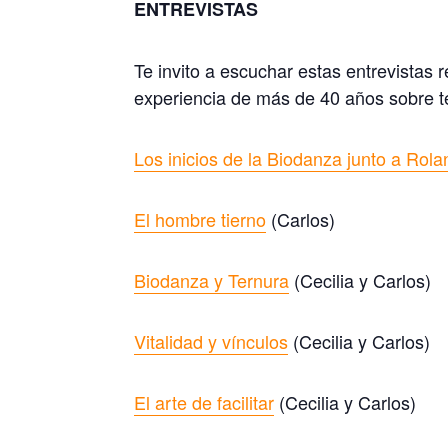
ENTREVISTAS
Te invito a escuchar estas entrevistas
experiencia de más de 40 años sobre t
Los inicios de la Biodanza junto a Rol
El hombre tierno
(Carlos)
Biodanza y Ternura
(Cecilia y Carlos)
Vitalidad y vínculos
(Cecilia y Carlos)
El arte de facilitar
(Cecilia y Carlos)