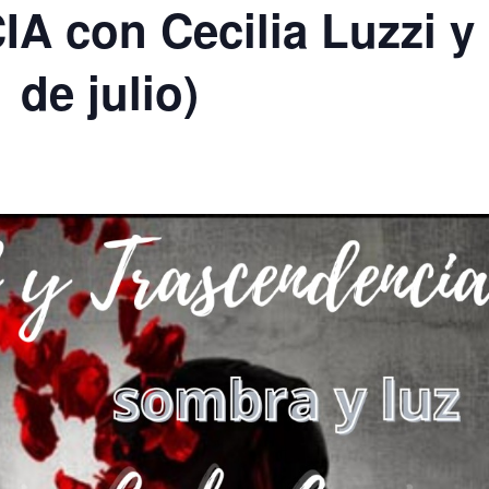
 con Cecilia Luzzi y
 de julio)