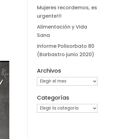
Mujeres recordemos, es
urgente!!!
Alimentación y Vida
Sana
Informe Polisorbato 80
(Barbastro junio 2020)
Archivos
Archivos
Categorías
Categorías