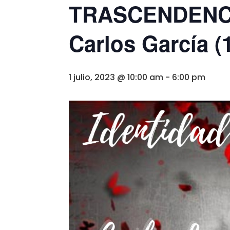
TRASCENDENCIA
Carlos García (1
1 julio, 2023 @ 10:00 am
-
6:00 pm