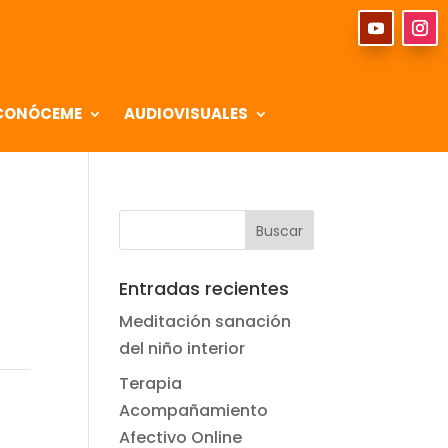
CONÓCEME
AUDIOVISUALES
Entradas recientes
Meditación sanación
del niño interior
Terapia
Acompañamiento
Afectivo Online