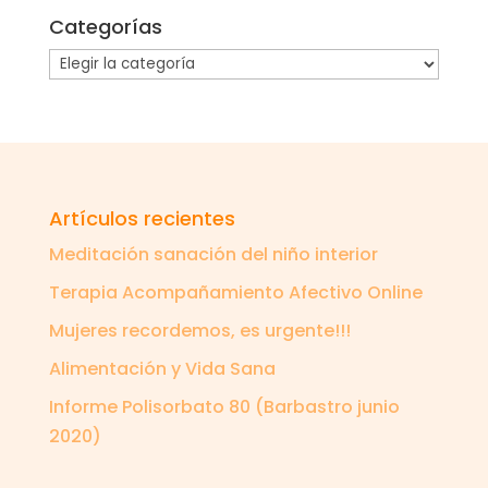
Categorías
Categorías
Artículos recientes
Meditación sanación del niño interior
Terapia Acompañamiento Afectivo Online
Mujeres recordemos, es urgente!!!
Alimentación y Vida Sana
Informe Polisorbato 80 (Barbastro junio
2020)