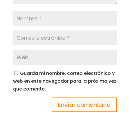
Guarda mi nombre, correo electrónico y
web en este navegador para la próxima vez
que comente.