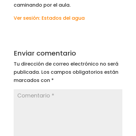
caminando por el aula.
Ver sesión: Estados del agua
Enviar comentario
Tu dirección de correo electrónico no será
publicada.
Los campos obligatorios están
marcados con
*