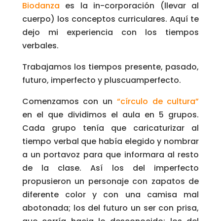
Biodanza
es la in-corporación (llevar al
cuerpo) los conceptos curriculares. Aquí te
dejo mi experiencia con los tiempos
verbales.
Trabajamos los tiempos presente, pasado,
futuro, imperfecto y pluscuamperfecto.
Comenzamos con un
“círculo de cultura”
en el que dividimos el aula en 5 grupos.
Cada grupo tenía que caricaturizar al
tiempo verbal que había elegido y nombrar
a un portavoz para que informara al resto
de la clase. Así los del imperfecto
propusieron un personaje con zapatos de
diferente color y con una camisa mal
abotonada; los del futuro un ser con prisa,