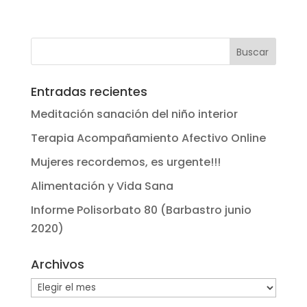
Entradas recientes
Meditación sanación del niño interior
Terapia Acompañamiento Afectivo Online
Mujeres recordemos, es urgente!!!
Alimentación y Vida Sana
Informe Polisorbato 80 (Barbastro junio
2020)
Archivos
Archivos